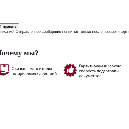
Отправить
имание! Отправленное сообщение появится только после проверки адми
Почему мы?
Гарантируем высокую
Оказываем все виды
скоро­сть подготовки
нотариальных действий
документов