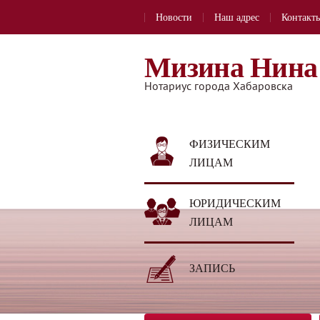
Новости
Наш адрес
Контакт
Мизина Нина
Нотариус города Хабаровска
ФИЗИЧЕСКИМ
ЛИЦАМ
ЮРИДИЧЕСКИМ
ЛИЦАМ
ЗАПИСЬ